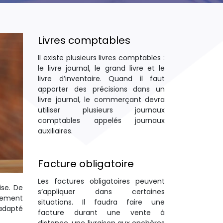
Livres comptables
Il existe plusieurs livres comptables :
le livre journal, le grand livre et le
livre d’inventaire. Quand il faut
apporter des précisions dans un
livre journal, le commerçant devra
utiliser plusieurs journaux
comptables appelés journaux
auxiliaires.
Facture obligatoire
Les factures obligatoires peuvent
se. De
s’appliquer dans certaines
ssement
situations. Il faudra faire une
 adapté
facture durant une vente à