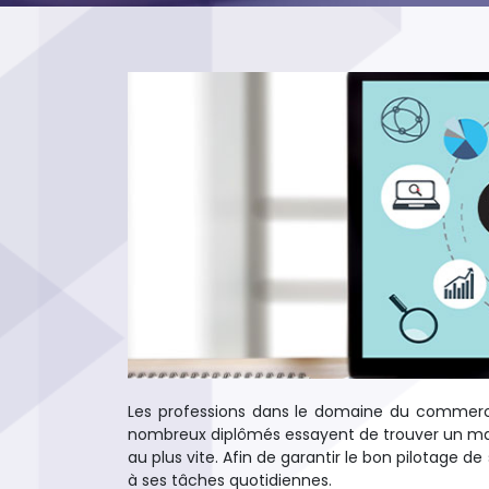
Les professions dans le domaine du commerc
nombreux diplômés essayent de trouver un marc
au plus vite. Afin de garantir le bon pilotage d
à ses tâches quotidiennes.