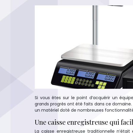
Si vous êtes sur le point d’acquérir un équ
grands progrès ont été faits dans ce domaine. 
un matériel doté de nombreuses fonctionnalité
Une caisse enregistreuse qui facili
La caisse enregistreuse traditionnelle n’éta