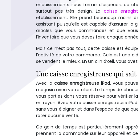
encaissements sous forme d’espèces, de chè
surtout pas très design. La
caisse enregist
établissement. Elle prend beaucoup moins de 
assistant puisqu’elle est capable d’assurer la 
articles que vous commandez et que vous 
l’inventaire que vous devez faire chaque année
Mais ce n’est pas tout, cette caisse est équip
l’activité de votre commerce. Cela est une aid
se vendent le mieux. En un clin d’œil, vous ave
Une caisse enregistreuse qui sait
Avec la
caisse enregistreuse iPad
, vous pouve
magasin avec votre client. Le temps de chacu
vous partiez dans votre réserve pour vérifier la
en rayon. Avec votre caisse enregistreuse iP
sans vous éloigner et dans l’espace de quelque
rater aucune vente.
Ce gain de temps est particulièrement appréc
prennent la commande sur leur appareil et ce