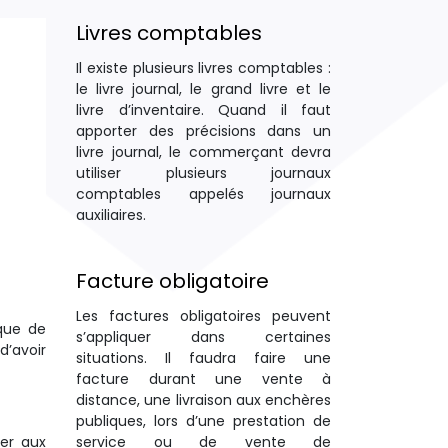
Livres comptables
Il existe plusieurs livres comptables :
le livre journal, le grand livre et le
livre d’inventaire. Quand il faut
apporter des précisions dans un
livre journal, le commerçant devra
utiliser plusieurs journaux
comptables appelés journaux
auxiliaires.
Facture obligatoire
Les factures obligatoires peuvent
 que de
s’appliquer dans certaines
d’avoir
situations. Il faudra faire une
facture durant une vente à
distance, une livraison aux enchères
publiques, lors d’une prestation de
service ou de vente de
der aux