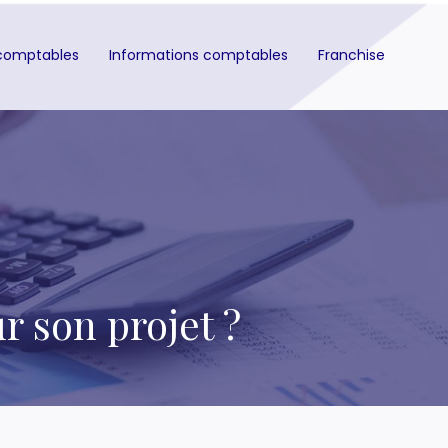
comptables
Informations comptables
Franchise
 son projet ?