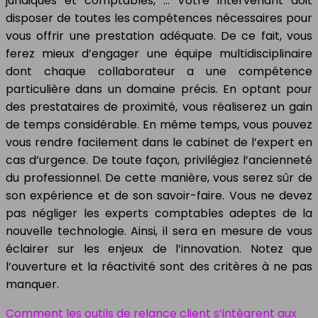
juridiques et comptables, … Votre intervenant doit
disposer de toutes les compétences nécessaires pour
vous offrir une prestation adéquate. De ce fait, vous
ferez mieux d’engager une équipe multidisciplinaire
dont chaque collaborateur a une compétence
particulière dans un domaine précis. En optant pour
des prestataires de proximité, vous réaliserez un gain
de temps considérable. En même temps, vous pouvez
vous rendre facilement dans le cabinet de l’expert en
cas d’urgence. De toute façon, privilégiez l’ancienneté
du professionnel. De cette manière, vous serez sûr de
son expérience et de son savoir-faire. Vous ne devez
pas négliger les experts comptables adeptes de la
nouvelle technologie. Ainsi, il sera en mesure de vous
éclairer sur les enjeux de l’innovation. Notez que
l’ouverture et la réactivité sont des critères à ne pas
manquer.
Comment les outils de relance client s’intègrent aux