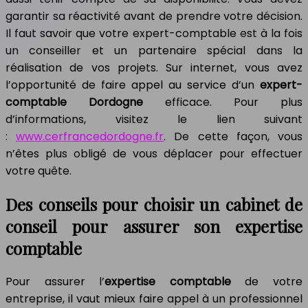
garantir sa réactivité avant de prendre votre décision.
Il faut savoir que votre expert-comptable est à la fois
un conseiller et un partenaire spécial dans la
réalisation de vos projets. Sur internet, vous avez
l’opportunité de faire appel au service d’un
expert-
comptable Dordogne
efficace. Pour plus
d’informations, visitez le lien suivant
:
www.cerfrancedordogne.fr
. De cette façon, vous
n’êtes plus obligé de vous déplacer pour effectuer
votre quête.
Des conseils pour choisir un cabinet de
conseil pour assurer son expertise
comptable
Pour assurer l’
expertise comptable
de votre
entreprise, il vaut mieux faire appel à un professionnel