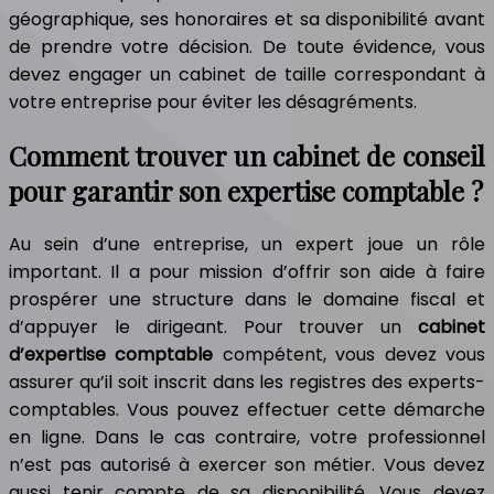
géographique, ses honoraires et sa disponibilité avant
de prendre votre décision. De toute évidence, vous
devez engager un cabinet de taille correspondant à
votre entreprise pour éviter les désagréments.
Comment trouver un cabinet de conseil
pour garantir son expertise comptable ?
Au sein d’une entreprise, un expert joue un rôle
important. Il a pour mission d’offrir son aide à faire
prospérer une structure dans le domaine fiscal et
d’appuyer le dirigeant. Pour trouver un
cabinet
d’expertise comptable
compétent, vous devez vous
assurer qu’il soit inscrit dans les registres des experts-
comptables. Vous pouvez effectuer cette démarche
en ligne. Dans le cas contraire, votre professionnel
n’est pas autorisé à exercer son métier. Vous devez
aussi tenir compte de sa disponibilité. Vous devez