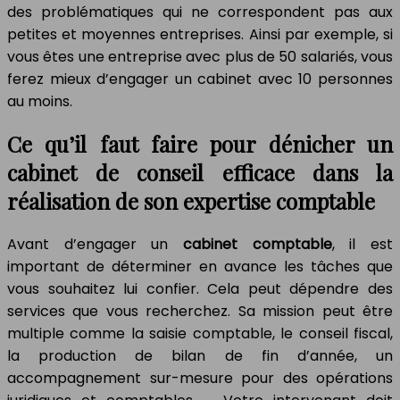
des problématiques qui ne correspondent pas aux
petites et moyennes entreprises. Ainsi par exemple, si
vous êtes une entreprise avec plus de 50 salariés, vous
ferez mieux d’engager un cabinet avec 10 personnes
au moins.
Ce qu’il faut faire pour dénicher un
cabinet de conseil efficace dans la
réalisation de son expertise comptable
Avant d’engager un
cabinet comptable
, il est
important de déterminer en avance les tâches que
vous souhaitez lui confier. Cela peut dépendre des
services que vous recherchez. Sa mission peut être
multiple comme la saisie comptable, le conseil fiscal,
la production de bilan de fin d’année, un
accompagnement sur-mesure pour des opérations