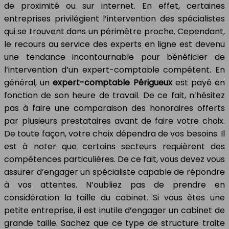
de proximité ou sur internet. En effet, certaines
entreprises privilégient l’intervention des spécialistes
qui se trouvent dans un périmètre proche. Cependant,
le recours au service des experts en ligne est devenu
une tendance incontournable pour bénéficier de
l’intervention d’un expert-comptable compétent. En
général, un
expert-comptable Périgueux
est payé en
fonction de son heure de travail. De ce fait, n’hésitez
pas à faire une comparaison des honoraires offerts
par plusieurs prestataires avant de faire votre choix.
De toute façon, votre choix dépendra de vos besoins. Il
est à noter que certains secteurs requièrent des
compétences particulières. De ce fait, vous devez vous
assurer d’engager un spécialiste capable de répondre
à vos attentes. N’oubliez pas de prendre en
considération la taille du cabinet. Si vous êtes une
petite entreprise, il est inutile d’engager un cabinet de
grande taille. Sachez que ce type de structure traite