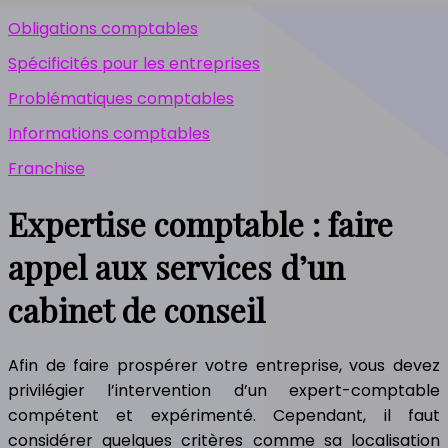
Obligations comptables
Spécificités pour les entreprises
Problématiques comptables
Informations comptables
Franchise
Expertise comptable : faire
appel aux services d’un
cabinet de conseil
Afin de faire prospérer votre entreprise, vous devez
privilégier l’intervention d’un expert-comptable
compétent et expérimenté. Cependant, il faut
considérer quelques critères comme sa localisation