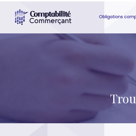
Obligations com
Trou