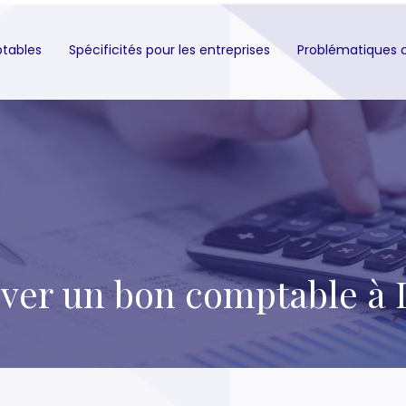
ptables
Spécificités pour les entreprises
Problématiques 
ver un bon comptable à 