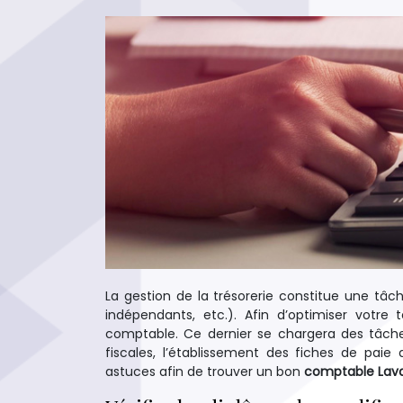
La gestion de la trésorerie constitue une tâch
indépendants, etc.). Afin d’optimiser votre
comptable. Ce dernier se chargera des tâches
fiscales, l’établissement des fiches de paie d
astuces afin de trouver un bon
comptable Lava