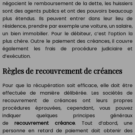
négocient le remboursement de la dette, les huissiers
sont des agents publics et ont des pouvoirs beaucoup
plus étendus. Ils peuvent entrer dans leur lieu de
résidence, prendre par exemple une voiture, un salaire,
un bien immobilier. Pour le débiteur, c’est l’option la
plus chère. Outre le paiement des créances, il couvre
également les frais de procédure judiciaire et
d’exécution.
Règles de recouvrement de créances
Pour que la récupération soit efficace, elle doit être
effectuée de manière délibérée. Les sociétés de
recouvrement de créances ont leurs propres
procédures éprouvées, cependant, vous pouvez
indiquer quelques principes généraux
de
recouvrement créance
. Tout d’abord, une
personne en retard de paiement doit obtenir des