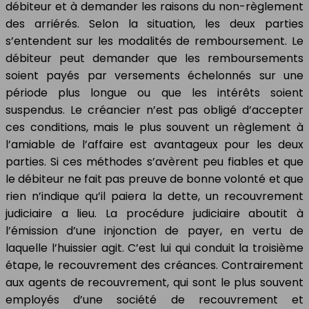
débiteur et à demander les raisons du non-règlement
des arriérés. Selon la situation, les deux parties
s’entendent sur les modalités de remboursement. Le
débiteur peut demander que les remboursements
soient payés par versements échelonnés sur une
période plus longue ou que les intérêts soient
suspendus. Le créancier n’est pas obligé d’accepter
ces conditions, mais le plus souvent un règlement à
l’amiable de l’affaire est avantageux pour les deux
parties. Si ces méthodes s’avèrent peu fiables et que
le débiteur ne fait pas preuve de bonne volonté et que
rien n’indique qu’il paiera la dette, un recouvrement
judiciaire a lieu. La procédure judiciaire aboutit à
l’émission d’une injonction de payer, en vertu de
laquelle l’huissier agit. C’est lui qui conduit la troisième
étape, le recouvrement des créances. Contrairement
aux agents de recouvrement, qui sont le plus souvent
employés d’une société de recouvrement et