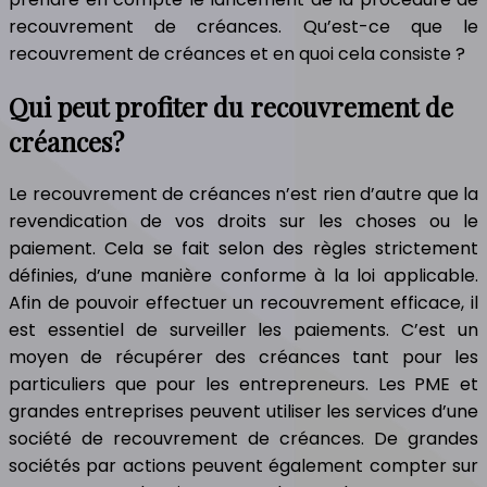
recouvrement de créances. Qu’est-ce que le
recouvrement de créances et en quoi cela consiste ?
Qui peut profiter du recouvrement de
créances?
Le recouvrement de créances n’est rien d’autre que la
revendication de vos droits sur les choses ou le
paiement. Cela se fait selon des règles strictement
définies, d’une manière conforme à la loi applicable.
Afin de pouvoir effectuer un recouvrement efficace, il
est essentiel de surveiller les paiements. C’est un
moyen de récupérer des créances tant pour les
particuliers que pour les entrepreneurs. Les PME et
grandes entreprises peuvent utiliser les services d’une
société de recouvrement de créances. De grandes
sociétés par actions peuvent également compter sur