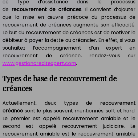
ce type d’assistance dans le processus
de
recouvrement de créances
. Il convient d’ajouter
que la mise en œuvre précoce du processus de
recouvrement de créances augmente son efficacité.
Le but du recouvrement de créances est de motiver le
débiteur à payer la dette au créancier. En effet, si vous
souhaitez l’accompagnement d’un expert en
recouvrement de créance, rendez-vous sur
www.gestioncreditexpert.com
.
Types de base de recouvrement de
créances
Actuellement, deux types de
recouvrement
créance
sont le plus souvent mentionnés: soft et hard.
Le premier est appelé recouvrement amiable et le
second est appelé recouvrement judiciaire. Le
recouvrement amiable est le recouvrement amiable