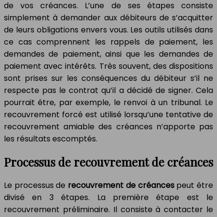
de vos créances. L’une de ses étapes consiste
simplement à demander aux débiteurs de s’acquitter
de leurs obligations envers vous. Les outils utilisés dans
ce cas comprennent les rappels de paiement, les
demandes de paiement, ainsi que les demandes de
paiement avec intérêts. Très souvent, des dispositions
sont prises sur les conséquences du débiteur s’il ne
respecte pas le contrat qu’il a décidé de signer. Cela
pourrait être, par exemple, le renvoi à un tribunal. Le
recouvrement forcé est utilisé lorsqu’une tentative de
recouvrement amiable des créances n’apporte pas
les résultats escomptés.
Processus de recouvrement de créances
Le processus de
recouvrement de créances
peut être
divisé en 3 étapes. La première étape est le
recouvrement préliminaire. Il consiste à contacter le