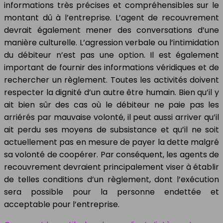
informations très précises et compréhensibles sur le
montant dû à l’entreprise. L’agent de recouvrement
devrait également mener des conversations d’une
manière culturelle. L’agression verbale ou l’intimidation
du débiteur n’est pas une option. Il est également
important de fournir des informations véridiques et de
rechercher un règlement. Toutes les activités doivent
respecter la dignité d’un autre être humain. Bien qu’il y
ait bien sûr des cas où le débiteur ne paie pas les
arriérés par mauvaise volonté, il peut aussi arriver qu’il
ait perdu ses moyens de subsistance et qu’il ne soit
actuellement pas en mesure de payer la dette malgré
sa volonté de coopérer. Par conséquent, les agents de
recouvrement devraient principalement viser à établir
de telles conditions d’un règlement, dont l’exécution
sera possible pour la personne endettée et
acceptable pour l’entreprise.