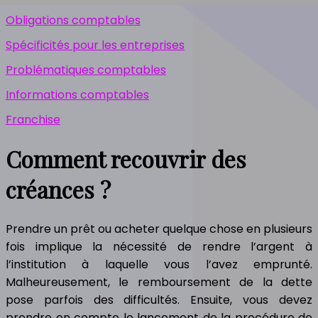
Obligations comptables
Spécificités pour les entreprises
Problématiques comptables
Informations comptables
Franchise
Comment recouvrir des
créances ?
Prendre un prêt ou acheter quelque chose en plusieurs
fois implique la nécessité de rendre l’argent à
l’institution à laquelle vous l’avez emprunté.
Malheureusement, le remboursement de la dette
pose parfois des difficultés. Ensuite, vous devez
prendre en compte le lancement de la procédure de