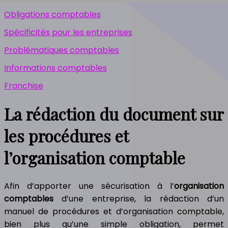
Obligations comptables
Spécificités pour les entreprises
Problématiques comptables
Informations comptables
Franchise
La rédaction du document sur
les procédures et
l’organisation comptable
Afin d’apporter une sécurisation à l’
organisation
comptables
d’une entreprise, la rédaction d’un
manuel de procédures et d’organisation comptable,
bien plus qu’une simple obligation, permet