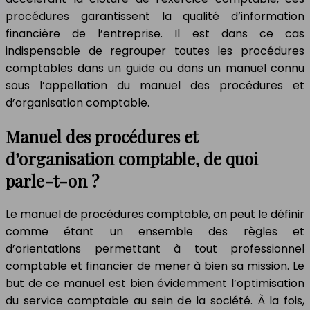
procédures garantissent la qualité d’information
financière de l’entreprise. Il est dans ce cas
indispensable de regrouper toutes les procédures
comptables dans un guide ou dans un manuel connu
sous l’appellation du manuel des procédures et
d’organisation comptable.
Manuel des procédures et
d’organisation comptable, de quoi
parle-t-on ?
Le manuel de procédures comptable, on peut le définir
comme étant un ensemble des règles et
d’orientations permettant à tout professionnel
comptable et financier de mener à bien sa mission. Le
but de ce manuel est bien évidemment l’optimisation
du service comptable au sein de la société. À la fois,