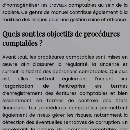
d’homogénéiser les travaux comptables au sein de la
société. Ce genre de manuel contribue également à la
maitrise des risques pour une gestion saine et efficace.
Quels sont les objectifs de procédures
comptables ?
Avant tout, les procédures comptables sont mises en
œuvre afin d’assurer la régularité, la sincérité et
surtout la fidélité des opérations comptables. Qui plus
est, elles mettent également l’accent sur
l’
organisation de l’entreprise
en termes
d’enregistrement des écritures comptables et bien
évidemment en termes de contrôle des états
financiers. Les procédures comptables permettent
également de mieux gérer les risques, notamment la
détection des éventuelles tentatives de corruption. En
accélérant la clôture de l’exercice comptable, ces