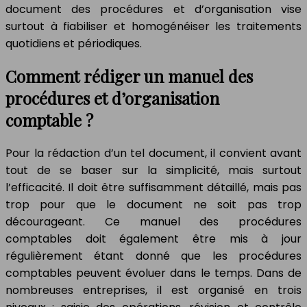
document des procédures et d’organisation vise
surtout à fiabiliser et homogénéiser les traitements
quotidiens et périodiques.
Comment rédiger un manuel des
procédures et d’organisation
comptable ?
Pour la rédaction d’un tel document, il convient avant
tout de se baser sur la simplicité, mais surtout
l’efficacité. Il doit être suffisamment détaillé, mais pas
trop pour que le document ne soit pas trop
décourageant. Ce manuel des procédures
comptables doit également être mis à jour
régulièrement étant donné que les procédures
comptables peuvent évoluer dans le temps. Dans de
nombreuses entreprises, il est organisé en trois