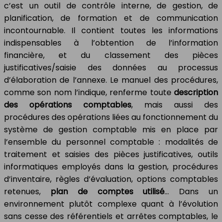
c’est un outil de contrôle interne, de gestion, de
planification, de formation et de communication
incontournable. Il contient toutes les informations
indispensables à l’obtention de l’information
financière, et du classement des pièces
justificatives/saisie des données au processus
d’élaboration de l’annexe. Le manuel des procédures,
comme son nom l’indique, renferme toute
description
des opérations comptables
, mais aussi des
procédures des opérations liées au fonctionnement du
système de gestion comptable mis en place par
l’ensemble du personnel comptable : modalités de
traitement et saisies des pièces justificatives, outils
informatiques employés dans la gestion, procédures
d’inventaire, règles d’évaluation, options comptables
retenues,
plan de comptes utilisé
… Dans un
environnement plutôt complexe quant à l’évolution
sans cesse des référentiels et arrêtes comptables, le