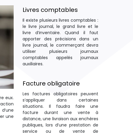
Livres comptables
Il existe plusieurs livres comptables :
le livre journal, le grand livre et le
livre d’inventaire. Quand il faut
apporter des précisions dans un
livre journal, le commerçant devra
utiliser plusieurs journaux
comptables appelés journaux
auxiliaires.
Facture obligatoire
Les factures obligatoires peuvent
re eux.
s’appliquer dans certaines
raction
situations. Il faudra faire une
t d’une
facture durant une vente à
yer une
distance, une livraison aux enchères
publiques, lors d’une prestation de
service ou de vente de