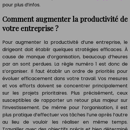
pour plus d’infos.
Comment augmenter la productivité de
votre entreprise ?
Pour augmenter la productivité d’une entreprise, le
dirigeant doit établir quelques stratégies efficaces. À
cause de manque d’organisation, beaucoup d’heures
par an sont perdues. La règle numéro 1 est donc de
s’organiser. Il faut établir un ordre de priorités pour
évoluer efficacement dans votre travail. Vos mesures
et vos efforts doivent se concentrer principalement
sur les projets prioritaires. Plus précisément, ceux
susceptibles de rapporter un retour plus majeur sur
l’investissement. De même pour l’organisation, il est
plus pratique d’effectuer vos tâches l’une après l’autre
au lieu de vouloir les réaliser en même temps.
Travailler avec des objectifs précis et bien déterminé