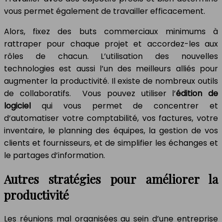
vous permet également de travailler efficacement.
Alors, fixez des buts commerciaux minimums à
rattraper pour chaque projet et accordez-les aux
rôles de chacun. L’utilisation des nouvelles
technologies est aussi l’un des meilleurs alliés pour
augmenter la productivité. Il existe de nombreux outils
de collaboratifs. Vous pouvez utiliser l’
édition de
logiciel
qui vous permet de concentrer et
d’automatiser votre comptabilité, vos factures, votre
inventaire, le planning des équipes, la gestion de vos
clients et fournisseurs, et de simplifier les échanges et
le partages d’information.
Autres stratégies pour améliorer la
productivité
Les réunions mal organisées au sein d’une entreprise