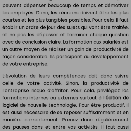
peuvent dépenser beaucoup de temps et démotiver
les employés. Donc, les réunions doivent être les plus
courtes et les plus tangibles possibles. Pour cela, il faut
établir un ordre de jour des sujets qui vont être traitée,
et ne pas les dépasser et terminer chaque question
avec de conclusion claire. La formation aux salariés est
un autre moyen de réaliser un gain de productivité de
façon considérable. Ils participent au développement
de votre entreprise.
L’évolution de leurs compétences doit donc suivre
celle de votre activité. Sinon, la productivité de
l’entreprise risque d’effriter. Pour cela, privilégiez les
formations internes ou externes surtout à l’
édition de
logiciel
de nouvelle technologie. Pour être productif, il
est aussi nécessaire de se reposer suffisamment et en
manière correctement. Prenez donc régulièrement
des pauses dans et entre vos activités. Il faut aussi