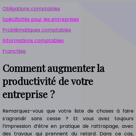
Obligations comptables
Spécificités pour les entreprises
Problématiques comptables
Informations comptables
Franchise
Comment augmenter la
productivité de votre
entreprise ?
Remarquez-vous que votre liste de choses à faire
s’agrandir sans cesse ? Et vous avez toujours
l’impression d’être en pratique de rattrapage, avec
des travaux qui prennent du retard. Dans ce cas,