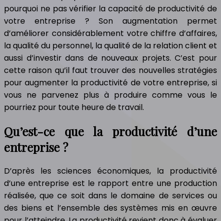
pourquoi ne pas vérifier la capacité de productivité de
votre entreprise ? Son augmentation permet
d’améliorer considérablement votre chiffre d’affaires,
la qualité du personnel, la qualité de la relation client et
aussi d’investir dans de nouveaux projets. C’est pour
cette raison qu’il faut trouver des nouvelles stratégies
pour augmenter la productivité de votre entreprise, si
vous ne parvenez plus à produire comme vous le
pourriez pour toute heure de travail.
Qu’est-ce que la productivité d’une
entreprise ?
D’après les sciences économiques, la productivité
d’une entreprise est le rapport entre une production
réalisée, que ce soit dans le domaine de services ou
des biens et l’ensemble des systèmes mis en œuvre
pour l’atteindre. La productivité revient donc à évaluer