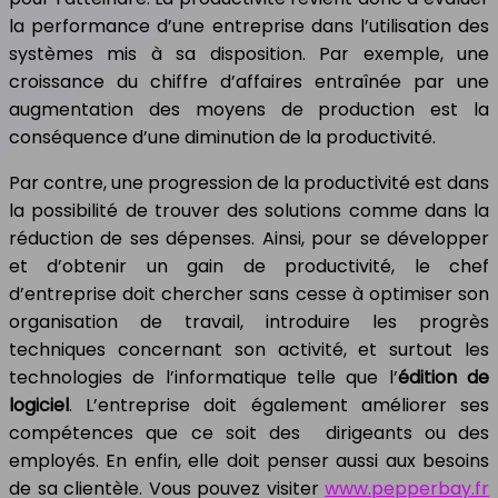
la performance d’une entreprise dans l’utilisation des
systèmes mis à sa disposition. Par exemple, une
croissance du chiffre d’affaires entraînée par une
augmentation des moyens de production est la
conséquence d’une diminution de la productivité.
Par contre, une progression de la productivité est dans
la possibilité de trouver des solutions comme dans la
réduction de ses dépenses. Ainsi, pour se développer
et d’obtenir un gain de productivité, le chef
d’entreprise doit chercher sans cesse à optimiser son
organisation de travail, introduire les progrès
techniques concernant son activité, et surtout les
technologies de l’informatique telle que l’
édition de
logiciel
. L’entreprise doit également améliorer ses
compétences que ce soit des dirigeants ou des
employés. En enfin, elle doit penser aussi aux besoins
de sa clientèle. Vous pouvez visiter
www.pepperbay.fr