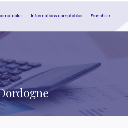
comptables
Informations comptables
Franchise
 Dordogne