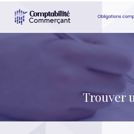
Obligations com
Trouver 