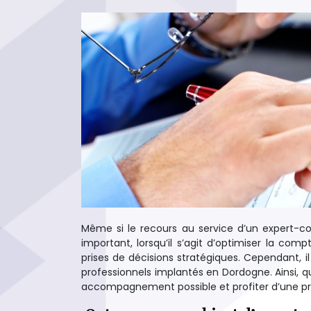
Même si le recours au service d’un expert-com
important, lorsqu’il s’agit d’optimiser la comp
prises de décisions stratégiques. Cependant, i
professionnels implantés en Dordogne. Ainsi, que
accompagnement possible et profiter d’une pre