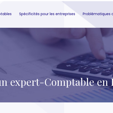
ptables
Spécificités pour les entreprises
Problématiques 
un expert-Comptable en