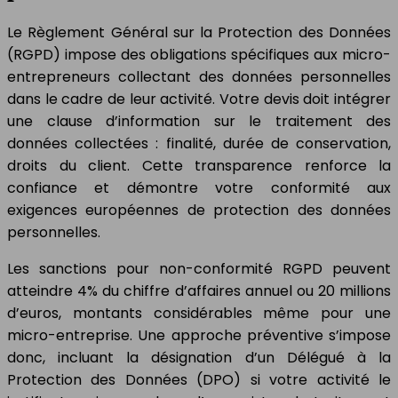
Le Règlement Général sur la Protection des Données
(RGPD) impose des obligations spécifiques aux micro-
entrepreneurs collectant des données personnelles
dans le cadre de leur activité. Votre devis doit intégrer
une clause d’information sur le traitement des
données collectées : finalité, durée de conservation,
droits du client. Cette transparence renforce la
confiance et démontre votre conformité aux
exigences européennes de protection des données
personnelles.
Les sanctions pour non-conformité RGPD peuvent
atteindre 4% du chiffre d’affaires annuel ou 20 millions
d’euros, montants considérables même pour une
micro-entreprise. Une approche préventive s’impose
donc, incluant la désignation d’un Délégué à la
Protection des Données (DPO) si votre activité le