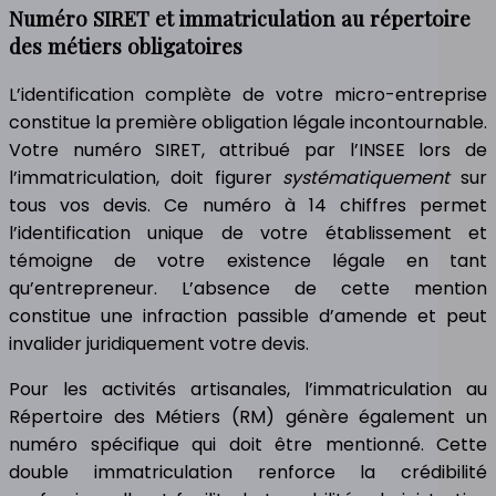
Numéro SIRET et immatriculation au répertoire
des métiers obligatoires
L’identification complète de votre micro-entreprise
constitue la première obligation légale incontournable.
Votre numéro SIRET, attribué par l’INSEE lors de
l’immatriculation, doit figurer
systématiquement
sur
tous vos devis. Ce numéro à 14 chiffres permet
l’identification unique de votre établissement et
témoigne de votre existence légale en tant
qu’entrepreneur. L’absence de cette mention
constitue une infraction passible d’amende et peut
invalider juridiquement votre devis.
Pour les activités artisanales, l’immatriculation au
Répertoire des Métiers (RM) génère également un
numéro spécifique qui doit être mentionné. Cette
double immatriculation renforce la crédibilité