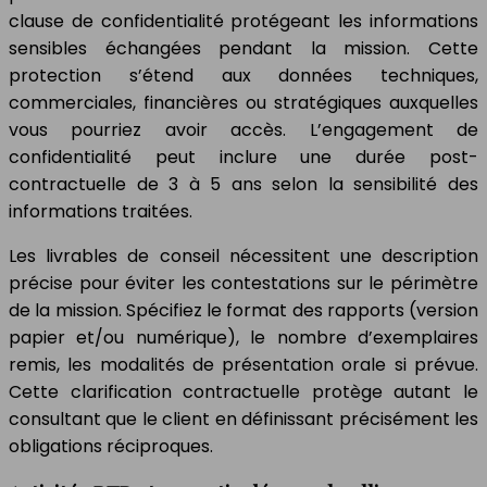
clause de confidentialité protégeant les informations
sensibles échangées pendant la mission. Cette
protection s’étend aux données techniques,
commerciales, financières ou stratégiques auxquelles
vous pourriez avoir accès. L’engagement de
confidentialité peut inclure une durée post-
contractuelle de 3 à 5 ans selon la sensibilité des
informations traitées.
Les livrables de conseil nécessitent une description
précise pour éviter les contestations sur le périmètre
de la mission. Spécifiez le format des rapports (version
papier et/ou numérique), le nombre d’exemplaires
remis, les modalités de présentation orale si prévue.
Cette clarification contractuelle protège autant le
consultant que le client en définissant précisément les
obligations réciproques.