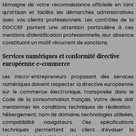
témoigne de votre reconnaissance officielle en tant
qu’artisan et facilite les démarches administratives
avec vos clients professionnels. Les contrôles de la
DGCCRF portent une attention particulière à ces
mentions d’identification professionnelle, leur absence
constituant un motif récurrent de sanctions.
Services numériques et conformité directive
européenne e-commerce
Les micro-entrepreneurs proposant des services
numériques doivent respecter la directive européenne
sur le commerce électronique, transposée dans le
Code de la consommation français. Votre devis doit
mentionner les conditions techniques de réalisation :
hébergement, nom de domaine, technologies utilisées,
compatibilité navigateurs. Ces spécifications
techniques permettent au client d’évaluer la