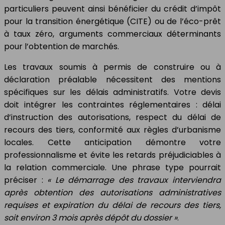
particuliers peuvent ainsi bénéficier du crédit d’impôt
pour la transition énergétique (CITE) ou de l’éco-prêt
à taux zéro, arguments commerciaux déterminants
pour l’obtention de marchés.
Les travaux soumis à permis de construire ou à
déclaration préalable nécessitent des mentions
spécifiques sur les délais administratifs. Votre devis
doit intégrer les contraintes réglementaires : délai
d’instruction des autorisations, respect du délai de
recours des tiers, conformité aux règles d’urbanisme
locales. Cette anticipation démontre votre
professionnalisme et évite les retards préjudiciables à
la relation commerciale. Une phrase type pourrait
préciser :
« Le démarrage des travaux interviendra
après obtention des autorisations administratives
requises et expiration du délai de recours des tiers,
soit environ 3 mois après dépôt du dossier »
.