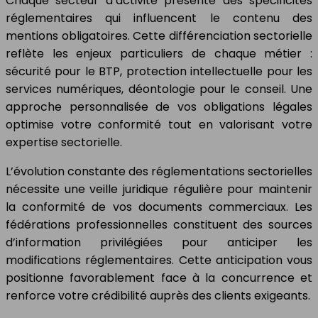
Chaque secteur d’activité présente des spécificités
réglementaires qui influencent le contenu des
mentions obligatoires. Cette différenciation sectorielle
reflète les enjeux particuliers de chaque métier :
sécurité pour le BTP, protection intellectuelle pour les
services numériques, déontologie pour le conseil. Une
approche personnalisée de vos obligations légales
optimise votre conformité tout en valorisant votre
expertise sectorielle.
L’évolution constante des réglementations sectorielles
nécessite une veille juridique régulière pour maintenir
la conformité de vos documents commerciaux. Les
fédérations professionnelles constituent des sources
d’information privilégiées pour anticiper les
modifications réglementaires. Cette anticipation vous
positionne favorablement face à la concurrence et
renforce votre crédibilité auprès des clients exigeants.