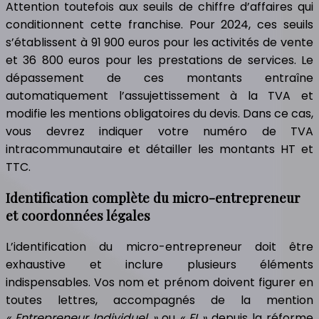
Attention toutefois aux seuils de chiffre d’affaires qui
conditionnent cette franchise. Pour 2024, ces seuils
s’établissent à 91 900 euros pour les activités de vente
et 36 800 euros pour les prestations de services. Le
dépassement de ces montants entraîne
automatiquement l’assujettissement à la TVA et
modifie les mentions obligatoires du devis. Dans ce cas,
vous devrez indiquer votre numéro de TVA
intracommunautaire et détailler les montants HT et
TTC.
Identification complète du micro-entrepreneur
et coordonnées légales
L’identification du micro-entrepreneur doit être
exhaustive et inclure plusieurs éléments
indispensables. Vos nom et prénom doivent figurer en
toutes lettres, accompagnés de la mention
« Entrepreneur Individuel »
ou
« EI »
depuis la réforme