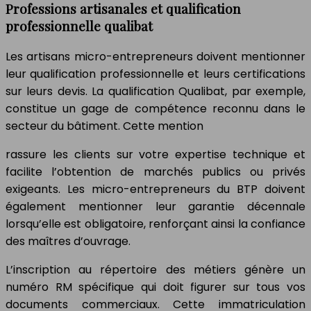
Professions artisanales et qualification
professionnelle qualibat
Les artisans micro-entrepreneurs doivent mentionner
leur qualification professionnelle et leurs certifications
sur leurs devis. La qualification Qualibat, par exemple,
constitue un gage de compétence reconnu dans le
secteur du bâtiment. Cette mention
rassure les clients sur votre expertise technique et
facilite l’obtention de marchés publics ou privés
exigeants. Les micro-entrepreneurs du BTP doivent
également mentionner leur garantie décennale
lorsqu’elle est obligatoire, renforçant ainsi la confiance
des maîtres d’ouvrage.
L’inscription au répertoire des métiers génère un
numéro RM spécifique qui doit figurer sur tous vos
documents commerciaux. Cette immatriculation