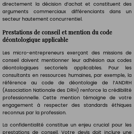
directement la décision d’achat et constituent des
arguments commerciaux différenciants dans un
secteur hautement concurrentiel.
Prestations de conseil et mention du code
déontologique applicable
Les micro-entrepreneurs exerçant des missions de
conseil doivent mentionner leur adhésion aux codes
déontologiques sectoriels applicables. Pour les
consultants en ressources humaines, par exemple, la
référence au code de déontologie de l’ANDRH
(Association Nationale des DRH) renforce la crédibilité
professionnelle. Cette mention témoigne de votre
engagement à respecter des standards éthiques
reconnus par la profession.
La confidentialité constitue un enjeu crucial pour les
prestations de conseil. Votre devis doit inclure une