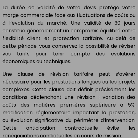
La durée de validité de votre devis protège votre
marge commerciale face aux fluctuations de coûts ou
à l’évolution du marché. Une validité de 30 jours
constitue généralement un compromis équilibré entre
flexibilité client et protection tarifaire. Au-delà de
cette période, vous conservez la possibilité de réviser
vos tarifs pour tenir compte des évolutions
économiques ou techniques.
Une clause de révision tarifaire peut s’avérer
nécessaire pour les prestations longues ou les projets
complexes. Cette clause doit définir précisément les
conditions déclenchant une révision : variation des
coûts des matières premières supérieure à 5%,
modification réglementaire impactant la prestation,
ou évolution significative du périmètre d’intervention.
Cette anticipation contractuelle évite les
renégociations conflictuelles en cours de mission.