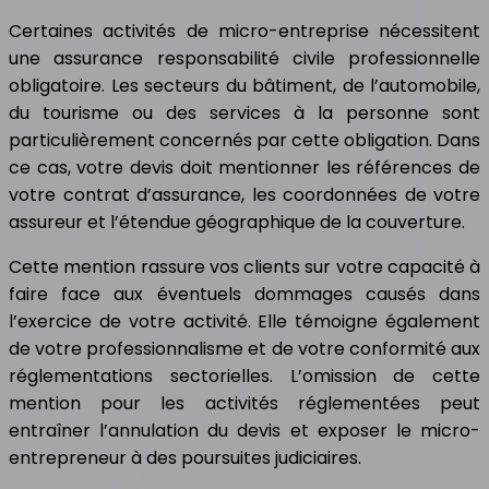
Certaines activités de micro-entreprise nécessitent
une assurance responsabilité civile professionnelle
obligatoire. Les secteurs du bâtiment, de l’automobile,
du tourisme ou des services à la personne sont
particulièrement concernés par cette obligation. Dans
ce cas, votre devis doit mentionner les références de
votre contrat d’assurance, les coordonnées de votre
assureur et l’étendue géographique de la couverture.
Cette mention rassure vos clients sur votre capacité à
faire face aux éventuels dommages causés dans
l’exercice de votre activité. Elle témoigne également
de votre professionnalisme et de votre conformité aux
réglementations sectorielles. L’omission de cette
mention pour les activités réglementées peut
entraîner l’annulation du devis et exposer le micro-
entrepreneur à des poursuites judiciaires.