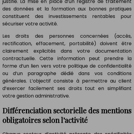
justifie. La mise en place d’un registre de traitement
des données et la formation aux bonnes pratiques
constituent des investissements rentables pour
sécuriser votre activité.
Les droits des personnes concernées (accès,
rectification, effacement, portabilité) doivent être
clairement explicités dans votre documentation
contractuelle. Cette information peut prendre la
forme d’un lien vers votre politique de confidentialité
ou d’un paragraphe dédié dans vos conditions
générales. L’objectif consiste à permettre au client
d’exercer facilement ses droits tout en simplifiant
votre gestion administrative.
Différenciation sectorielle des mentions
obligatoires selon l’activité