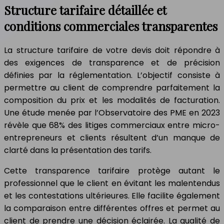
Structure tarifaire détaillée et
conditions commerciales transparentes
La structure tarifaire de votre devis doit répondre à
des exigences de transparence et de précision
définies par la réglementation. L’objectif consiste à
permettre au client de comprendre parfaitement la
composition du prix et les modalités de facturation.
Une étude menée par l’Observatoire des PME en 2023
révèle que 68% des litiges commerciaux entre micro-
entrepreneurs et clients résultent d’un manque de
clarté dans la présentation des tarifs.
Cette transparence tarifaire protège autant le
professionnel que le client en évitant les malentendus
et les contestations ultérieures. Elle facilite également
la comparaison entre différentes offres et permet au
client de prendre une décision éclairée. La qualité de