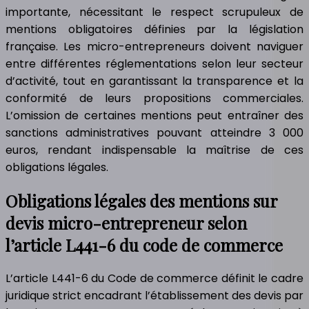
importante, nécessitant le respect scrupuleux de
mentions obligatoires définies par la législation
française. Les micro-entrepreneurs doivent naviguer
entre différentes réglementations selon leur secteur
d’activité, tout en garantissant la transparence et la
conformité de leurs propositions commerciales.
L’omission de certaines mentions peut entraîner des
sanctions administratives pouvant atteindre 3 000
euros, rendant indispensable la maîtrise de ces
obligations légales.
Obligations légales des mentions sur
devis micro-entrepreneur selon
l’article L441-6 du code de commerce
L’article L441-6 du Code de commerce définit le cadre
juridique strict encadrant l’établissement des devis par