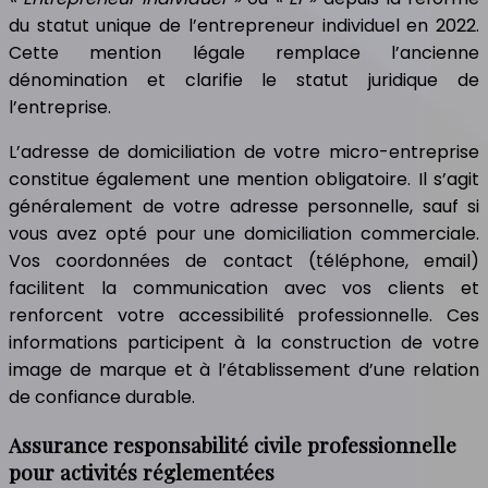
du statut unique de l’entrepreneur individuel en 2022.
Cette mention légale remplace l’ancienne
dénomination et clarifie le statut juridique de
l’entreprise.
L’adresse de domiciliation de votre micro-entreprise
constitue également une mention obligatoire. Il s’agit
généralement de votre adresse personnelle, sauf si
vous avez opté pour une domiciliation commerciale.
Vos coordonnées de contact (téléphone, email)
facilitent la communication avec vos clients et
renforcent votre accessibilité professionnelle. Ces
informations participent à la construction de votre
image de marque et à l’établissement d’une relation
de confiance durable.
Assurance responsabilité civile professionnelle
pour activités réglementées