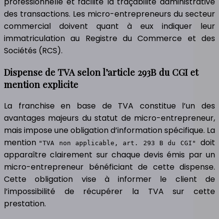
professionnelle et facilite la traçabilité administrative
des transactions. Les micro-entrepreneurs du secteur
commercial doivent quant à eux indiquer leur
immatriculation au Registre du Commerce et des
Sociétés (RCS).
Dispense de TVA selon l’article 293B du CGI et
mention explicite
La franchise en base de TVA constitue l’un des
avantages majeurs du statut de micro-entrepreneur,
mais impose une obligation d’information spécifique. La
mention
doit
"TVA non applicable, art. 293 B du CGI"
apparaître clairement sur chaque devis émis par un
micro-entrepreneur bénéficiant de cette dispense.
Cette obligation vise à informer le client de
l’impossibilité de récupérer la TVA sur cette
prestation.