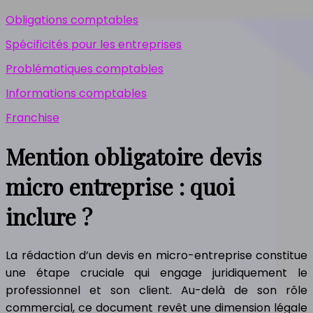
Obligations comptables
Spécificités pour les entreprises
Problématiques comptables
Informations comptables
Franchise
Mention obligatoire devis
micro entreprise : quoi
inclure ?
La rédaction d’un devis en micro-entreprise constitue
une étape cruciale qui engage juridiquement le
professionnel et son client. Au-delà de son rôle
commercial, ce document revêt une dimension légale