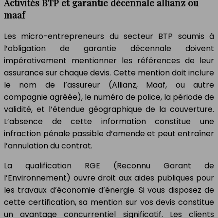
Activités BTP et garantie décennale allianz ou
maaf
Les micro-entrepreneurs du secteur BTP soumis à
l’obligation de garantie décennale doivent
impérativement mentionner les références de leur
assurance sur chaque devis. Cette mention doit inclure
le nom de l’assureur (Allianz, Maaf, ou autre
compagnie agréée), le numéro de police, la période de
validité, et l’étendue géographique de la couverture.
L’absence de cette information constitue une
infraction pénale passible d’amende et peut entraîner
l’annulation du contrat.
La qualification RGE (Reconnu Garant de
l’Environnement) ouvre droit aux aides publiques pour
les travaux d’économie d’énergie. Si vous disposez de
cette certification, sa mention sur vos devis constitue
un avantage concurrentiel significatif. Les clients