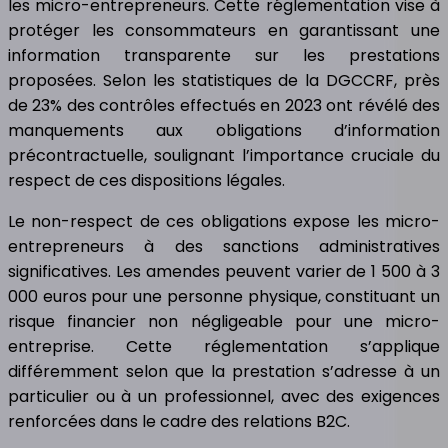
les micro-entrepreneurs. Cette réglementation vise à
protéger les consommateurs en garantissant une
information transparente sur les prestations
proposées. Selon les statistiques de la DGCCRF, près
de 23% des contrôles effectués en 2023 ont révélé des
manquements aux obligations d’information
précontractuelle, soulignant l’importance cruciale du
respect de ces dispositions légales.
Le non-respect de ces obligations expose les micro-
entrepreneurs à des sanctions administratives
significatives. Les amendes peuvent varier de 1 500 à 3
000 euros pour une personne physique, constituant un
risque financier non négligeable pour une micro-
entreprise. Cette réglementation s’applique
différemment selon que la prestation s’adresse à un
particulier ou à un professionnel, avec des exigences
renforcées dans le cadre des relations B2C.