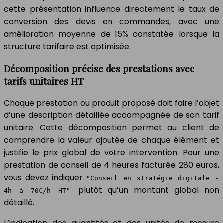
cette présentation influence directement le taux de
conversion des devis en commandes, avec une
amélioration moyenne de 15% constatée lorsque la
structure tarifaire est optimisée.
Décomposition précise des prestations avec
tarifs unitaires HT
Chaque prestation ou produit proposé doit faire l’objet
d’une description détaillée accompagnée de son tarif
unitaire. Cette décomposition permet au client de
comprendre la valeur ajoutée de chaque élément et
justifie le prix global de votre intervention. Pour une
prestation de conseil de 4 heures facturée 280 euros,
vous devez indiquer
"Conseil en stratégie digitale -
plutôt qu’un montant global non
4h à 70€/h HT"
détaillé.
L’indication des quantités et des unités de mesure