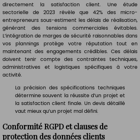
directement la satisfaction client. Une étude
sectorielle de 2023 révèle que 42% des micro-
entrepreneurs sous-estiment les délais de réalisation,
générant des tensions commerciales évitables.
L’intégration de marges de sécurité raisonnables dans
vos plannings protège votre réputation tout en
maintenant des engagements crédibles. Ces délais
doivent tenir compte des contraintes techniques,
administratives et logistiques spécifiques à votre
activité.
La précision des spécifications techniques
détermine souvent la réussite d’un projet et
la satisfaction client finale. Un devis détaillé
vaut mieux qu’un projet mal défini.
Conformité RGPD et clauses de
protection des données clients