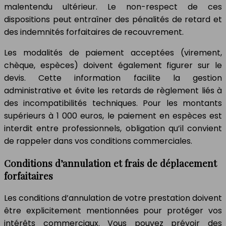
malentendu ultérieur. Le non-respect de ces
dispositions peut entraîner des pénalités de retard et
des indemnités forfaitaires de recouvrement.
Les modalités de paiement acceptées (virement,
chèque, espèces) doivent également figurer sur le
devis. Cette information facilite la gestion
administrative et évite les retards de règlement liés à
des incompatibilités techniques. Pour les montants
supérieurs à 1 000 euros, le paiement en espèces est
interdit entre professionnels, obligation qu’il convient
de rappeler dans vos conditions commerciales.
Conditions d’annulation et frais de déplacement
forfaitaires
Les conditions d’annulation de votre prestation doivent
être explicitement mentionnées pour protéger vos
intérêts commerciaux. Vous pouvez prévoir des