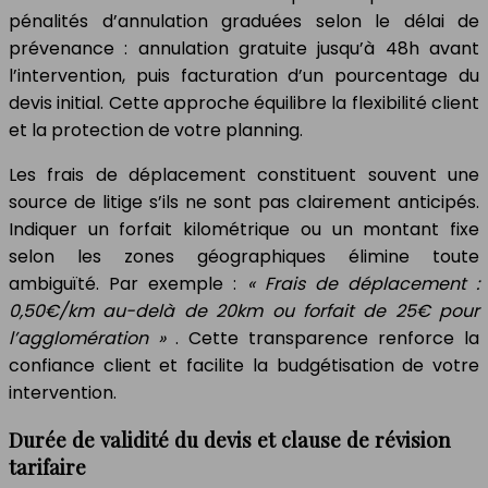
pénalités d’annulation graduées selon le délai de
prévenance : annulation gratuite jusqu’à 48h avant
l’intervention, puis facturation d’un pourcentage du
devis initial. Cette approche équilibre la flexibilité client
et la protection de votre planning.
Les frais de déplacement constituent souvent une
source de litige s’ils ne sont pas clairement anticipés.
Indiquer un forfait kilométrique ou un montant fixe
selon les zones géographiques élimine toute
ambiguïté. Par exemple :
« Frais de déplacement :
0,50€/km au-delà de 20km ou forfait de 25€ pour
l’agglomération »
. Cette transparence renforce la
confiance client et facilite la budgétisation de votre
intervention.
Durée de validité du devis et clause de révision
tarifaire