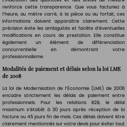
renforce cette transparence. Que vous facturiez à
l’heure, au mètre carré, à la pièce ou au forfait, ces
informations doivent apparaître clairement. Cette
précision évite les ambiguïtés et facilite d’éventuelles
modifications en cours de prestation. Elle constitue
également un élément de différenciation
concurrentielle en démontrant votre
professionnalisme.
Modalités de paiement et délais selon la loi LME
de 2008
La loi de Modernisation de l’Économie (LME) de 2008
encadre strictement les délais de paiement entre
professionnels. Pour les relations B2B, le délai
maximum s’établit à 30 jours après réception de la
facture ou 45 jours fin de mois. Ces délais doivent être
clairement mentionnés sur votre devis pour éviter tout