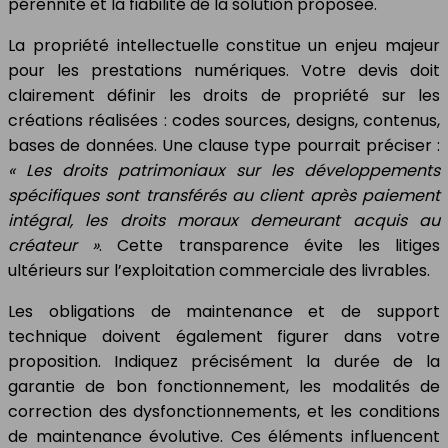
pérennité et la fiabilité de la solution proposée.
La propriété intellectuelle constitue un enjeu majeur
pour les prestations numériques. Votre devis doit
clairement définir les droits de propriété sur les
créations réalisées : codes sources, designs, contenus,
bases de données. Une clause type pourrait préciser :
« Les droits patrimoniaux sur les développements
spécifiques sont transférés au client après paiement
intégral, les droits moraux demeurant acquis au
créateur »
. Cette transparence évite les litiges
ultérieurs sur l’exploitation commerciale des livrables.
Les obligations de maintenance et de support
technique doivent également figurer dans votre
proposition. Indiquez précisément la durée de la
garantie de bon fonctionnement, les modalités de
correction des dysfonctionnements, et les conditions
de maintenance évolutive. Ces éléments influencent