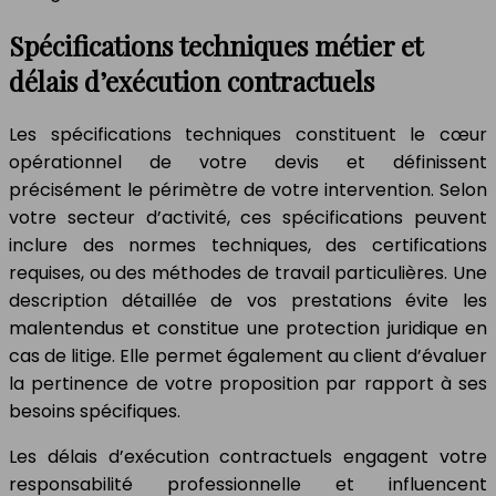
Spécifications techniques métier et
délais d’exécution contractuels
Les spécifications techniques constituent le cœur
opérationnel de votre devis et définissent
précisément le périmètre de votre intervention. Selon
votre secteur d’activité, ces spécifications peuvent
inclure des normes techniques, des certifications
requises, ou des méthodes de travail particulières. Une
description détaillée de vos prestations évite les
malentendus et constitue une protection juridique en
cas de litige. Elle permet également au client d’évaluer
la pertinence de votre proposition par rapport à ses
besoins spécifiques.
Les délais d’exécution contractuels engagent votre
responsabilité professionnelle et influencent